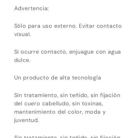
Advertencia:
Sólo para uso externo. Evitar contacto
visual.
Si ocurre contacto, enjuague con agua
dulce.
Un producto de alta tecnología
Sin tratamiento, sin teñido, sin fijación
del cuero cabelludo, sin toxinas,
mantenimiento del color, moda y
juventud.
Sin tratamiento, sin teñido, sin fijación