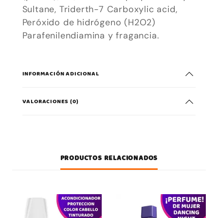
Sultane, Triderth-7 Carboxylic acid,
Peróxido de hidrógeno (H2O2)
Parafenilendiamina y fragancia.
INFORMACIÓN ADICIONAL
VALORACIONES (0)
PRODUCTOS RELACIONADOS