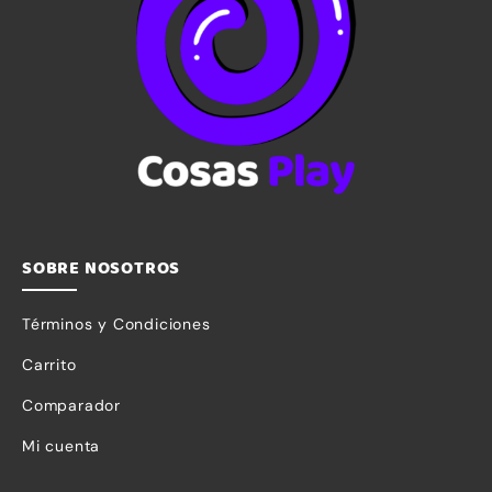
SOBRE NOSOTROS
Términos y Condiciones
Carrito
Comparador
Mi cuenta