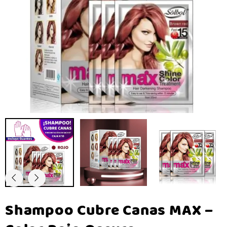
Shampoo Cubre Canas MAX –