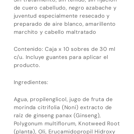
de cuero cabelludo, negro azabache y
juventud especialmente resecado y
preparado de aire blanco, amarillento
marchito y cabello maltratado
Contenido: Caja x 10 sobres de 30 ml
c/u. Incluye guantes para aplicar el
producto.
Ingredientes:
Agua, propilenglicol, jugo de fruta de
morinda citrifolia (Noni) extracto de
raíz de ginseng panax (Ginseng),
Polygonum multiflorum, Knotweed Root
(planta), Oli, Erucamidopropil Hidroxy