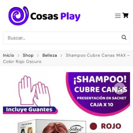
Inicio
Shop
Belleza
Shampoo Cubre Canas MAX –
Color Rojo Oscuro