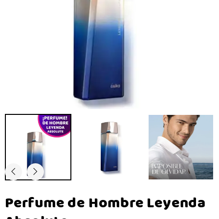
Perfume de Hombre Leyenda