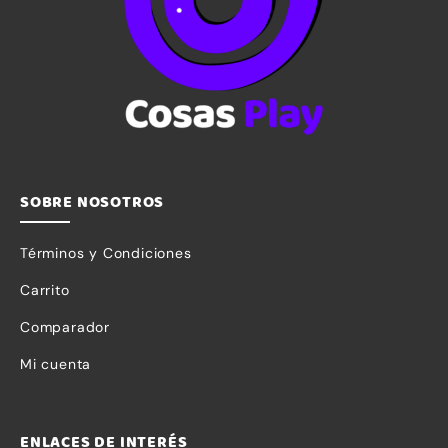
SOBRE NOSOTROS
Términos y Condiciones
Carrito
Comparador
Mi cuenta
ENLACES DE INTERÉS