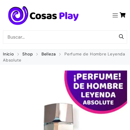
Inicio
Shop
Belleza
Perfume de Hombre Leyenda
Absolute