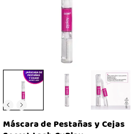
Máscara de Pestañas y Cejas