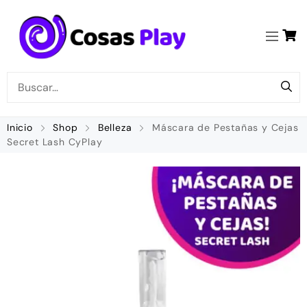
Inicio
Shop
Belleza
Máscara de Pestañas y Cejas
Secret Lash CyPlay