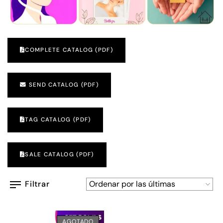
COMPLETE CATALOG (PDF)
SEND CATALOG (PDF)
TAG CATALOG (PDF)
SALE CATALOG (PDF)
Filtrar
AGOTADO