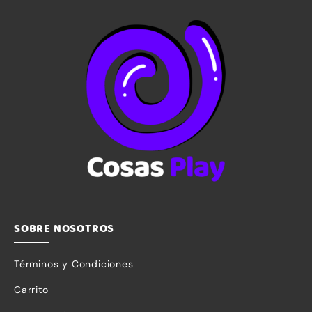
SOBRE NOSOTROS
Términos y Condiciones
Carrito