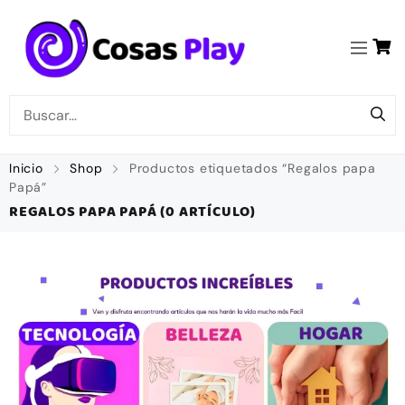
Inicio
Shop
Productos etiquetados “Regalos papa
Papá”
REGALOS PAPA PAPÁ
(0 ARTÍCULO)