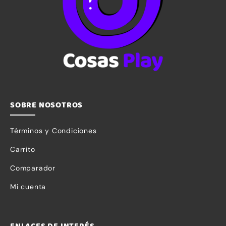
SOBRE NOSOTROS
Términos y Condiciones
Carrito
Comparador
Mi cuenta