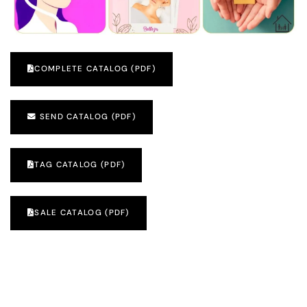
COMPLETE CATALOG (PDF)
SEND CATALOG (PDF)
TAG CATALOG (PDF)
SALE CATALOG (PDF)