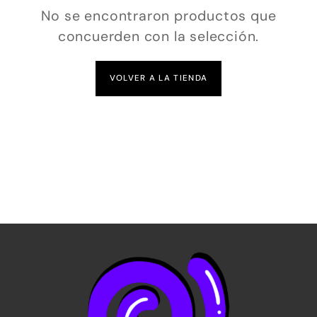
No se encontraron productos que
concuerden con la selección.
VOLVER A LA TIENDA