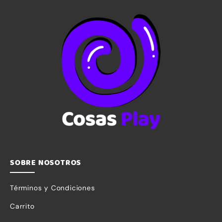
SOBRE NOSOTROS
Términos y Condiciones
Carrito