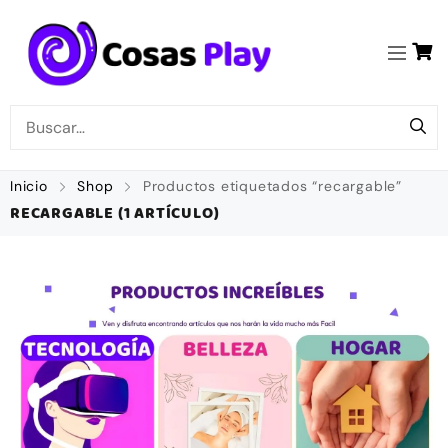
Inicio
Shop
Productos etiquetados “recargable”
RECARGABLE
(1 ARTÍCULO)