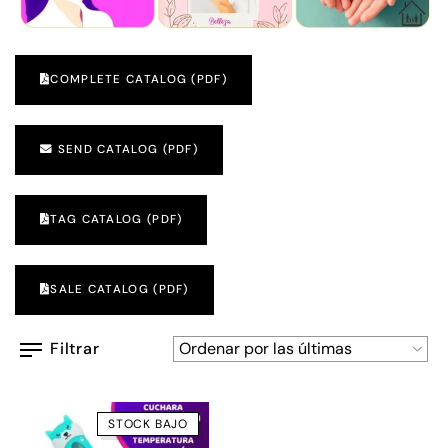
COMPLETE CATALOG (PDF)
SEND CATALOG (PDF)
TAG CATALOG (PDF)
SALE CATALOG (PDF)
Filtrar
STOCK BAJO