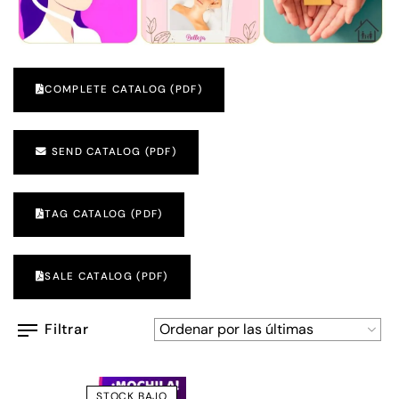
COMPLETE CATALOG (PDF)
SEND CATALOG (PDF)
TAG CATALOG (PDF)
SALE CATALOG (PDF)
Filtrar
STOCK BAJO