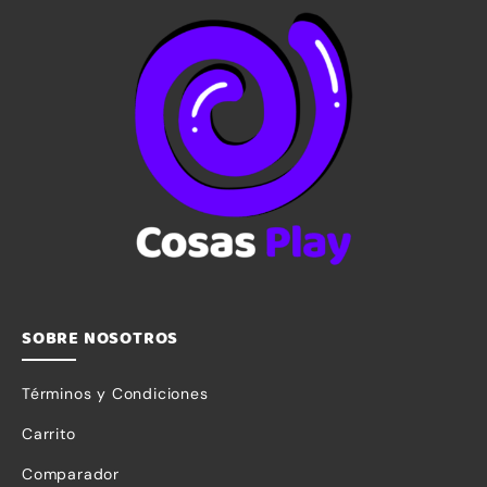
SOBRE NOSOTROS
Términos y Condiciones
Carrito
Comparador