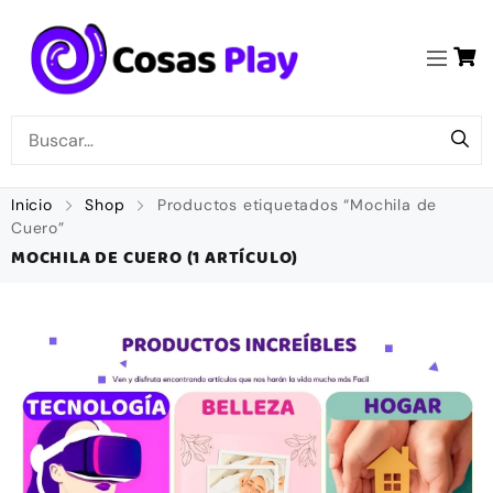
Inicio
Shop
Productos etiquetados “Mochila de
Cuero”
MOCHILA DE CUERO
(1 ARTÍCULO)