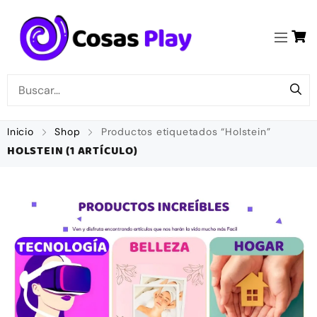
Inicio
Shop
Productos etiquetados “Holstein”
HOLSTEIN
(1 ARTÍCULO)