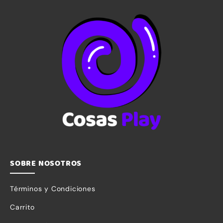
SOBRE NOSOTROS
Términos y Condiciones
Carrito