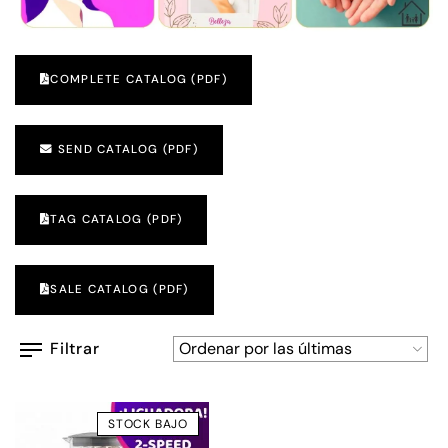
COMPLETE CATALOG (PDF)
SEND CATALOG (PDF)
TAG CATALOG (PDF)
SALE CATALOG (PDF)
Filtrar
STOCK BAJO