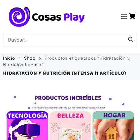
Inicio
Shop
Productos etiquetados “Hidratación y
Nutrición Intensa”
HIDRATACIÓN Y NUTRICIÓN INTENSA
(1 ARTÍCULO)