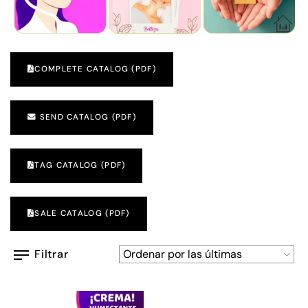
COMPLETE CATALOG (PDF)
SEND CATALOG (PDF)
TAG CATALOG (PDF)
SALE CATALOG (PDF)
Filtrar