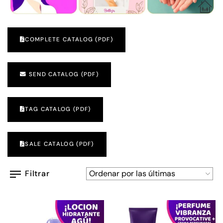
COMPLETE CATALOG (PDF)
SEND CATALOG (PDF)
TAG CATALOG (PDF)
SALE CATALOG (PDF)
Filtrar