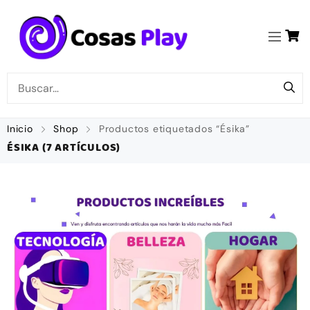
Inicio
Shop
Productos etiquetados “Ésika”
ÉSIKA
(7 ARTÍCULOS)