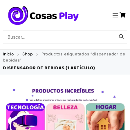
Inicio
Shop
Productos etiquetados “dispensador de
bebidas”
DISPENSADOR DE BEBIDAS
(1 ARTÍCULO)