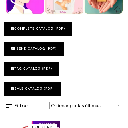
COMPLETE CATALOG (PDF)
SEND CATALOG (PDF)
TAG CATALOG (PDF)
SALE CATALOG (PDF)
Filtrar
STOCK BAJO