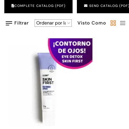
COMPLETE CATALOG (PDF)
SEND CATALOG (PDF
Visto Como
Filtrar