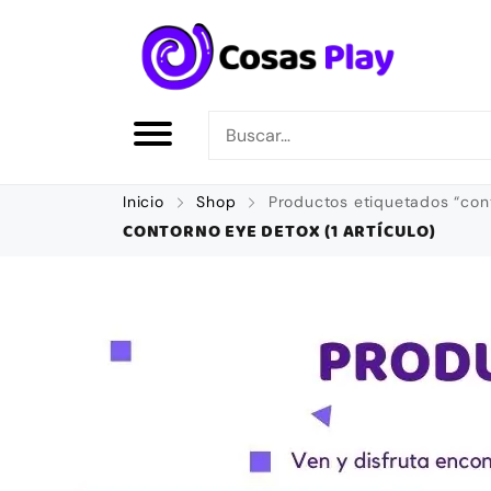
Inicio
Shop
Productos etiquetados “con
CONTORNO EYE DETOX
(1 ARTÍCULO)