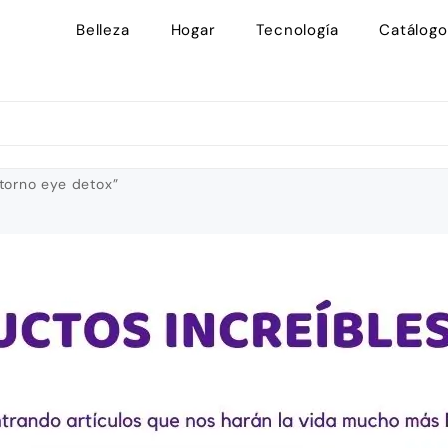
Belleza
Hogar
Tecnología
Catálogo
torno eye detox”