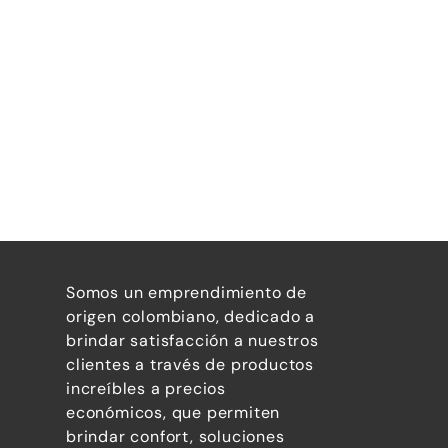
Somos un emprendimiento de
origen colombiano, dedicado a
brindar satisfacción a nuestros
clientes a través de productos
increíbles a precios
económicos, que permiten
brindar confort, soluciones