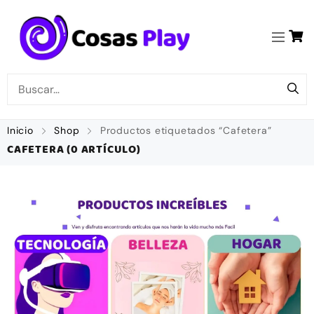
Inicio
Shop
Productos etiquetados “Cafetera”
CAFETERA
(0 ARTÍCULO)