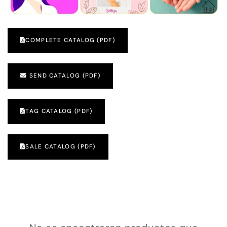
COMPLETE CATALOG (PDF)
SEND CATALOG (PDF)
TAG CATALOG (PDF)
SALE CATALOG (PDF)