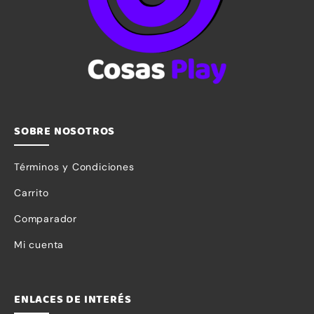
SOBRE NOSOTROS
Términos y Condiciones
Carrito
Comparador
Mi cuenta
ENLACES DE INTERÉS