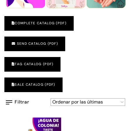
COMPLETE CATALOG (PDF)
SEND CATALOG (PDF)
TAG CATALOG (PDF)
SALE CATALOG (PDF)
Filtrar