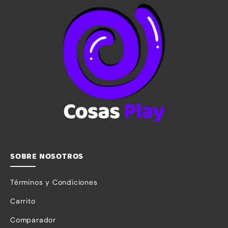
SOBRE NOSOTROS
Términos y Condiciones
Carrito
Comparador