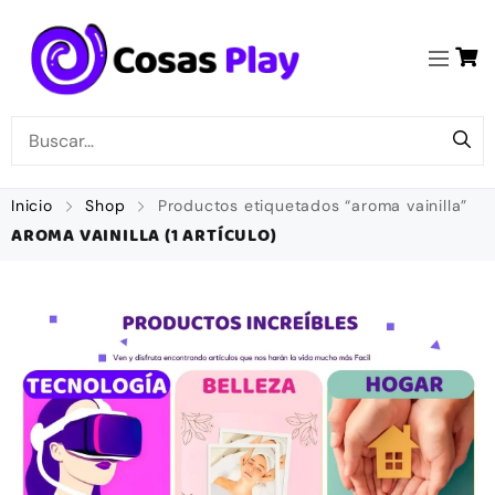
Inicio
Shop
Productos etiquetados “aroma vainilla”
AROMA VAINILLA
(1 ARTÍCULO)